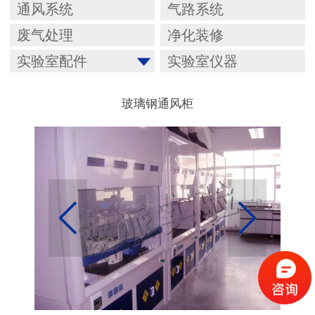
通风系统
气路系统
废气处理
净化装修
实验室配件
实验室仪器
玻璃钢通风柜