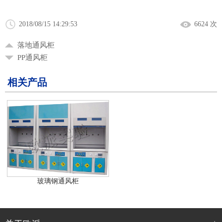
2018/08/15 14:29:53
6624 次
落地通风柜
PP通风柜
相关产品
玻璃钢通风柜