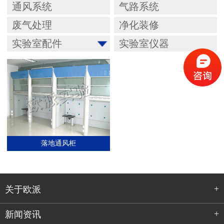
通风系统
气路系统
废气处理
净化装修
实验室配件
实验室仪器
落地通风柜
+
关于欧派
+
新闻资讯