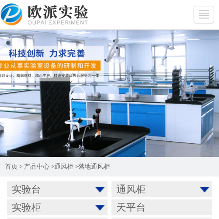
首页
>
产品中心
>
通风柜
>
落地通风柜
实验台
通风柜
实验柜
天平台