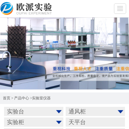
首页
>
产品中心
>
实验室仪器
实验台
通风柜
实验柜
天平台