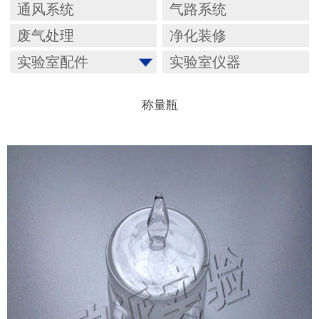
通风系统
气路系统
废气处理
净化装修
实验室配件
实验室仪器
称量瓶